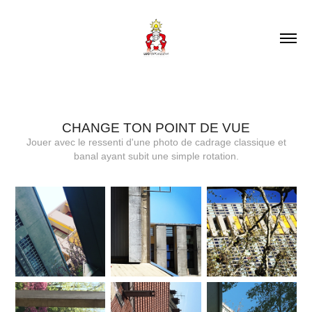
CHANGE TON POINT DE VUE
Jouer avec le ressenti d'une photo de cadrage classique et
banal ayant subit une simple rotation.